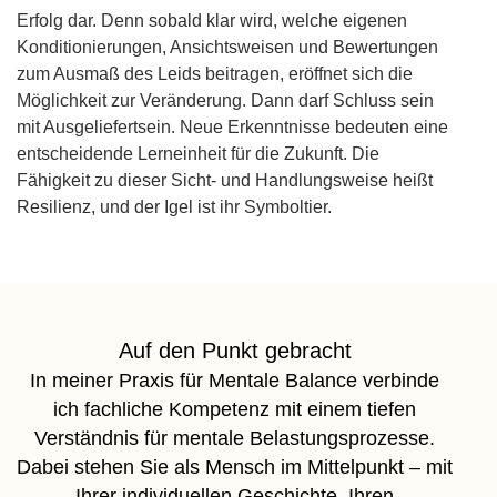
Erfolg dar. Denn sobald klar wird, welche eigenen
Konditionierungen, Ansichtsweisen und Bewertungen
zum Ausmaß des Leids beitragen, eröffnet sich die
Möglichkeit zur Veränderung. Dann darf Schluss sein
mit Ausgeliefertsein. Neue Erkenntnisse bedeuten eine
entscheidende Lerneinheit für die Zukunft. Die
Fähigkeit zu dieser Sicht- und Handlungsweise heißt
Resilienz, und der Igel ist ihr Symboltier.
Auf den Punkt gebracht
In meiner Praxis für Mentale Balance verbinde
ich fachliche Kompetenz mit einem tiefen
Verständnis für mentale Belastungsprozesse.
Dabei stehen Sie als Mensch im Mittelpunkt – mit
Ihrer individuellen Geschichte, Ihren