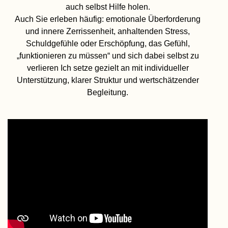
auch selbst Hilfe holen.
Auch Sie erleben häufig: emotionale Überforderung
und innere Zerrissenheit, anhaltenden Stress,
Schuldgefühle oder Erschöpfung, das Gefühl,
„funktionieren zu müssen“ und sich dabei selbst zu
verlieren Ich setze gezielt an mit individueller
Unterstützung, klarer Struktur und wertschätzender
Begleitung.