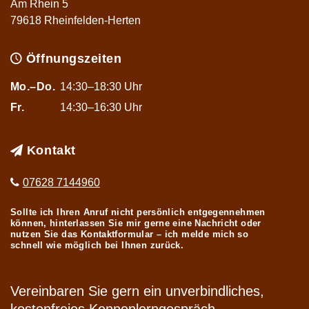
Am Rhein 5
79618 Rheinfelden-Herten
Öffnungszeiten
Mo.–Do.
14:30–18:30 Uhr
Fr.
14:30–16:30 Uhr
Kontakt
07628 7144960
Sollte ich Ihren Anruf nicht persönlich entgegennehmen
können, hinterlassen Sie mir gerne eine Nachricht oder
nutzen Sie das Kontaktformular – ich melde mich so
schnell wie möglich bei Ihnen zurück.
Vereinbaren Sie gern ein unverbindliches,