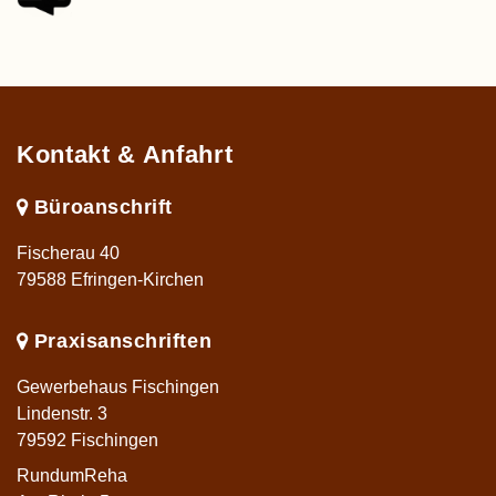
Kontakt & Anfahrt
Büroanschrift
Fischerau 40
79588 Efringen-Kirchen
Praxisanschriften
Gewerbehaus Fischingen
Lindenstr. 3
79592 Fischingen
RundumReha