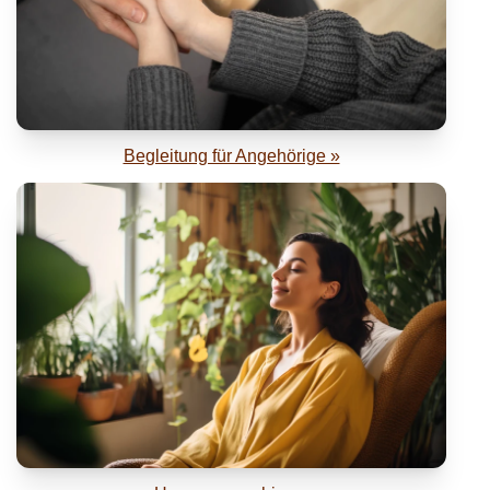
Begleitung für Angehörige »