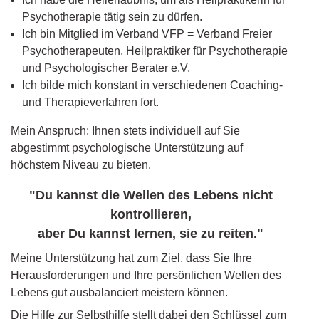
Psychotherapie tätig sein zu dürfen.
Ich bin Mitglied im Verband VFP = Verband Freier
Psychotherapeuten, Heilpraktiker für Psychotherapie
und Psychologischer Berater e.V.
Ich bilde mich konstant in verschiedenen Coaching-
und Therapieverfahren fort.
Mein Anspruch: Ihnen stets individuell auf Sie
abgestimmt psychologische Unterstützung auf
höchstem Niveau zu bieten.
"Du kannst die Wellen des Lebens nicht
kontrollieren,
aber Du kannst lernen, sie zu reiten."
Meine Unterstützung hat zum Ziel, dass Sie Ihre
Herausforderungen und Ihre persönlichen Wellen des
Lebens gut ausbalanciert meistern können.
Die Hilfe zur Selbsthilfe stellt dabei den Schlüssel zum