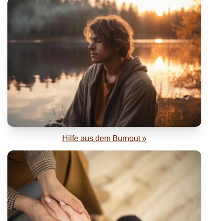
Hilfe aus dem Burnout »