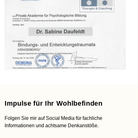
Impulse für Ihr Wohlbefinden
Folgen Sie mir auf Social Media für fachliche
Informationen und achtsame Denkanstöße.