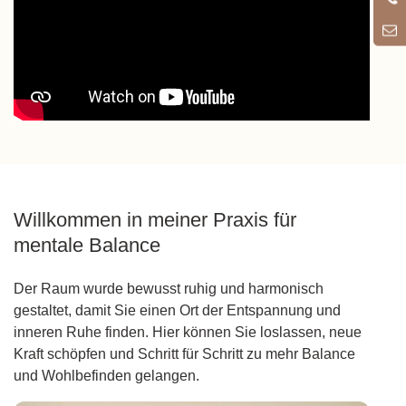
7
Willkommen in meiner Praxis für
mentale Balance
Der Raum wurde bewusst ruhig und harmonisch
gestaltet, damit Sie einen Ort der Entspannung und
inneren Ruhe finden. Hier können Sie loslassen, neue
Kraft schöpfen und Schritt für Schritt zu mehr Balance
und Wohlbefinden gelangen.