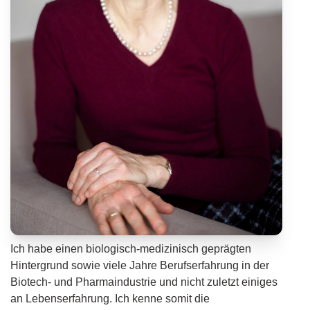
Ich habe einen biologisch-medizinisch geprägten
Hintergrund sowie viele Jahre Berufserfahrung in der
Biotech- und Pharmaindustrie und nicht zuletzt einiges
an Lebenserfahrung. Ich kenne somit die