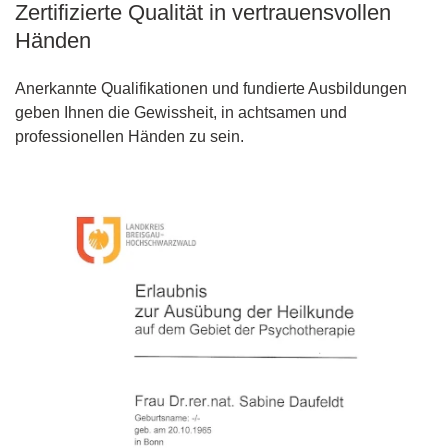
Zertifizierte Qualität in vertrauensvollen
Händen
Anerkannte Qualifikationen und fundierte Ausbildungen
geben Ihnen die Gewissheit, in achtsamen und
professionellen Händen zu sein.