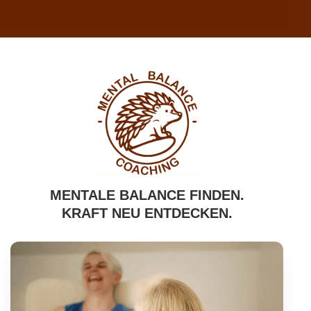
MENTALE BALANCE FINDEN.
KRAFT NEU ENTDECKEN.