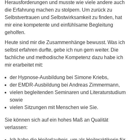
Herausforderungen und musste wie viele andere auch
die Erfahrung machen zu stolpern. Um zurück zu
Selbstvertrauen und Selbstwirksamkeit zu finden, hat
mir eine kompetente und einfühlsame Begleitung
geholfen.
Heute sind mir die Zusammenhänge bewusst. Was ich
selbst erfahren durfte, gebe ich nun gern weiter. Die
fachliche und methodische Kompetenz dazu habe ich
mir erarbeitet mit:
der Hypnose-Ausbildung bei Simone Kriebs,
der EMDR-Ausbildung bei Andreas Zimmermann,
vielen begleitenden Seminaren und Literaturstudium
sowie
vielen Sitzungen mit Menschen wie Sie.
Sie können sich auf ein hohes Maß an Qualität
verlassen:
Ich habe die Heilerlaubnis, um als Heilpraktikerin für