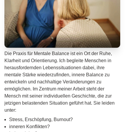
Die Praxis für Mentale Balance ist ein Ort der Ruhe,
Klarheit und Orientierung. Ich begleite Menschen in
herausfordernden Lebenssituationen dabei, ihre
mentale Stärke wiederzufinden, innere Balance zu
entwickeln und nachhaltige Veränderungen zu
ermöglichen. Im Zentrum meiner Arbeit steht der
Mensch mit seiner individuellen Geschichte, die zur
jetzigen belastenden Situation geführt hat. Sie leiden
unter:
Stress, Erschöpfung, Burnout?
inneren Konflikten?