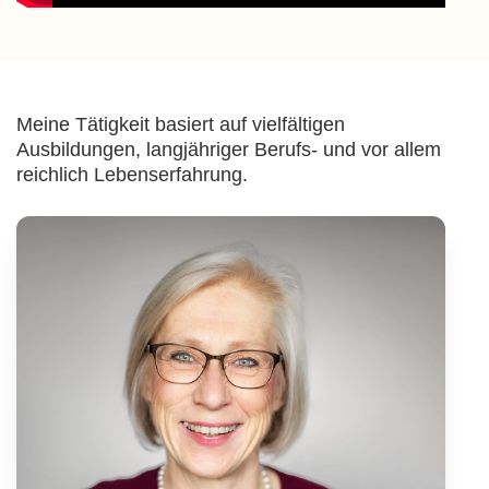
Meine Tätigkeit basiert auf vielfältigen
Ausbildungen, langjähriger Berufs- und vor allem
reichlich Lebenserfahrung.