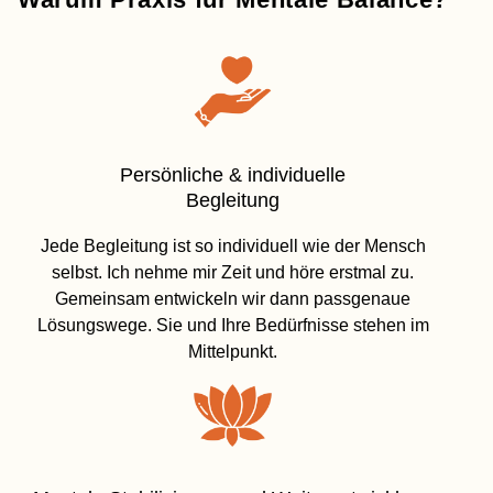
Persönliche & individuelle
Begleitung
Jede Begleitung ist so individuell wie der Mensch
selbst. Ich nehme mir Zeit und höre erstmal zu.
Gemeinsam entwickeln wir dann passgenaue
Lösungswege. Sie und Ihre Bedürfnisse stehen im
Mittelpunkt.