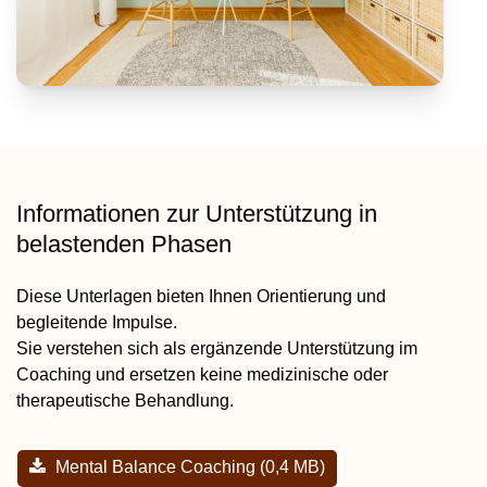
Informationen zur Unterstützung in
belastenden Phasen
Diese Unterlagen bieten Ihnen Orientierung und
begleitende Impulse.
Sie verstehen sich als ergänzende Unterstützung im
Coaching und ersetzen keine medizinische oder
therapeutische Behandlung.
Mental Balance Coaching (0,4 MB)