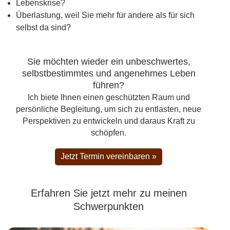
Lebenskrise?
Überlastung, weil Sie mehr für andere als für sich
selbst da sind?
Sie möchten wieder ein unbeschwertes,
selbstbestimmtes und angenehmes Leben
führen?
Ich biete Ihnen einen geschützten Raum und
persönliche Begleitung, um sich zu entlasten, neue
Perspektiven zu entwickeln und daraus Kraft zu
schöpfen.
Jetzt Termin vereinbaren »
Erfahren Sie jetzt mehr zu meinen
Schwerpunkten