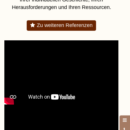
Herausforderungen und Ihren Ressourcen.
Zu weiteren Referenzen
0