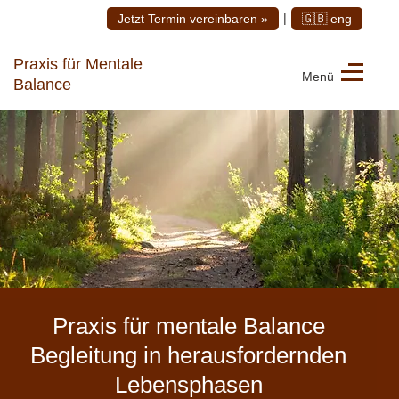
|
Jetzt Termin vereinbaren »
🇬🇧 eng
Praxis für Mentale
Menü
Balance
Praxis für mentale Balance
Begleitung in herausfordernden
Lebensphasen