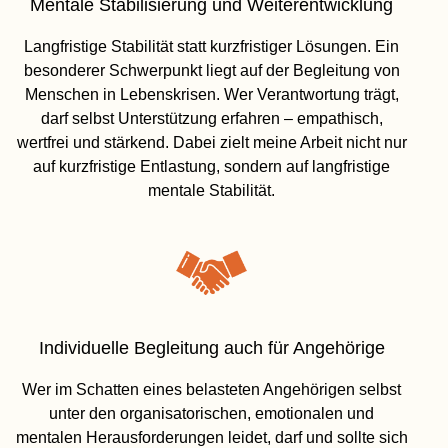
Mentale Stabilisierung und Weiterentwicklung
Langfristige Stabilität statt kurzfristiger Lösungen. Ein
besonderer Schwerpunkt liegt auf der Begleitung von
Menschen in Lebenskrisen. Wer Verantwortung trägt,
darf selbst Unterstützung erfahren – empathisch,
wertfrei und stärkend. Dabei zielt meine Arbeit nicht nur
auf kurzfristige Entlastung, sondern auf langfristige
mentale Stabilität.
Individuelle Begleitung auch für Angehörige
Wer im Schatten eines belasteten Angehörigen selbst
unter den organisatorischen, emotionalen und
mentalen Herausforderungen leidet, darf und sollte sich